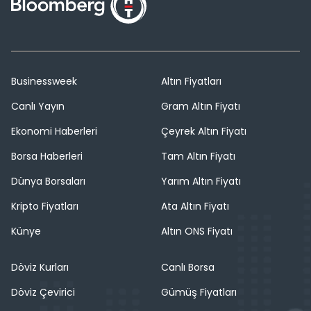
Businessweek
Altın Fiyatları
Canlı Yayın
Gram Altın Fiyatı
Ekonomi Haberleri
Çeyrek Altın Fiyatı
Borsa Haberleri
Tam Altın Fiyatı
Dünya Borsaları
Yarım Altın Fiyatı
Kripto Fiyatları
Ata Altın Fiyatı
Künye
Altın ONS Fiyatı
Döviz Kurları
Canlı Borsa
Döviz Çevirici
Gümüş Fiyatları