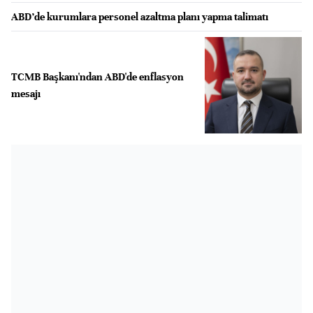
ABD’de kurumlara personel azaltma planı yapma talimatı
TCMB Başkanı'ndan ABD'de enflasyon
mesajı