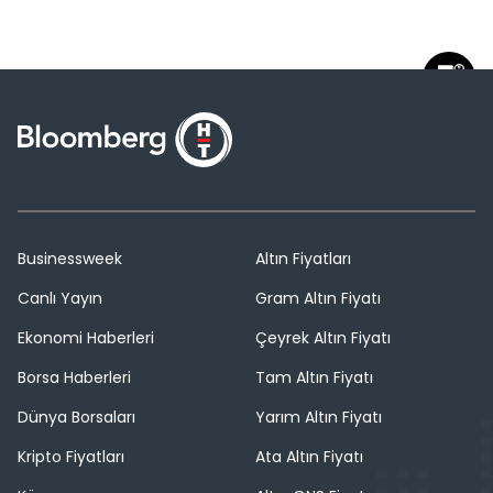
Businessweek
Altın Fiyatları
Canlı Yayın
Gram Altın Fiyatı
Ekonomi Haberleri
Çeyrek Altın Fiyatı
Borsa Haberleri
Tam Altın Fiyatı
Dünya Borsaları
Yarım Altın Fiyatı
Kripto Fiyatları
Ata Altın Fiyatı