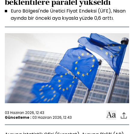
beklentilere paralel yükseldi
Euro Bölgesi'nde Üretici Fiyat Endeksi (ÜFE), Nisan
ayında bir önceki aya kıyasla yüzde 0,6 arttı.
03 Haziran 2026, 12:43
Güncelleme :
03 Haziran 2026, 12:43