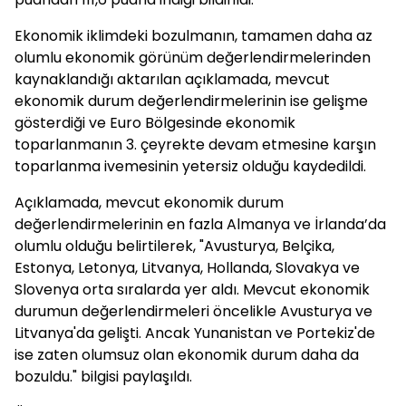
Ekonomik iklimdeki bozulmanın, tamamen daha az
olumlu ekonomik görünüm değerlendirmelerinden
kaynaklandığı aktarılan açıklamada, mevcut
ekonomik durum değerlendirmelerinin ise gelişme
gösterdiği ve Euro Bölgesinde ekonomik
toparlanmanın 3. çeyrekte devam etmesine karşın
toparlanma ivemesinin yetersiz olduğu kaydedildi.
Açıklamada, mevcut ekonomik durum
değerlendirmelerinin en fazla Almanya ve İrlanda’da
olumlu olduğu belirtilerek, "Avusturya, Belçika,
Estonya, Letonya, Litvanya, Hollanda, Slovakya ve
Slovenya orta sıralarda yer aldı. Mevcut ekonomik
durumun değerlendirmeleri öncelikle Avusturya ve
Litvanya'da gelişti. Ancak Yunanistan ve Portekiz'de
ise zaten olumsuz olan ekonomik durum daha da
bozuldu." bilgisi paylaşıldı.