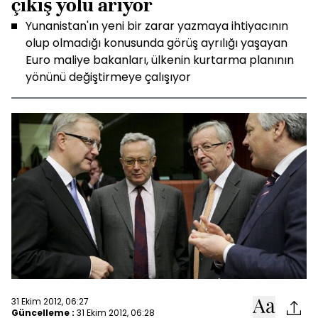
çıkış yolu arıyor
Yunanistan'ın yeni bir zarar yazmaya ihtiyacının
olup olmadığı konusunda görüş ayrılığı yaşayan
Euro maliye bakanları, ülkenin kurtarma planının
yönünü değiştirmeye çalışıyor
31 Ekim 2012, 06:27
Güncelleme :
31 Ekim 2012, 06:28