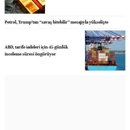
Petrol, Trump’tan “savaş bitebilir” mesajıyla yükselişte
ABD, tarife iadeleri için 45 günlük
inceleme süresi öngörüyor