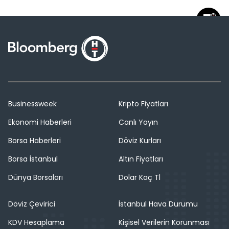
Businessweek
Kripto Fiyatları
Ekonomi Haberleri
Canlı Yayın
Borsa Haberleri
Döviz Kurları
Borsa İstanbul
Altın Fiyatları
Dünya Borsaları
Dolar Kaç Tl
Döviz Çevirici
İstanbul Hava Durumu
KDV Hesaplama
Kişisel Verilerin Korunması