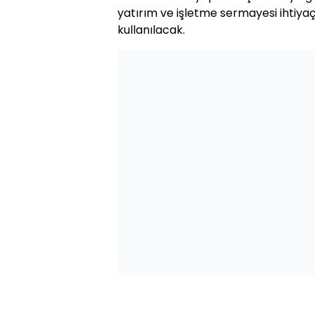
yatırım ve işletme sermayesi ihtiyaç
kullanılacak.