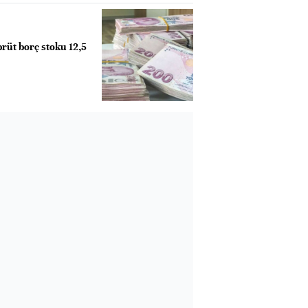
rüt borç stoku 12,5