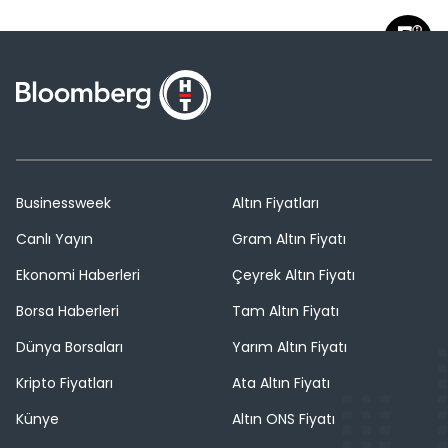
Businessweek
Altın Fiyatları
Canlı Yayın
Gram Altın Fiyatı
Ekonomi Haberleri
Çeyrek Altın Fiyatı
Borsa Haberleri
Tam Altın Fiyatı
Dünya Borsaları
Yarım Altın Fiyatı
Kripto Fiyatları
Ata Altın Fiyatı
Künye
Altın ONS Fiyatı