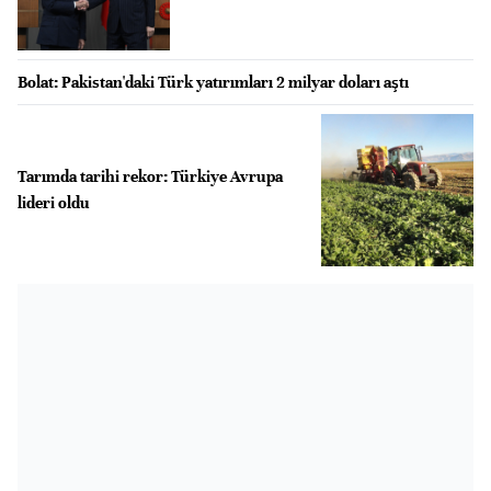
Bolat: Pakistan'daki Türk yatırımları 2 milyar doları aştı
Tarımda tarihi rekor: Türkiye Avrupa
lideri oldu