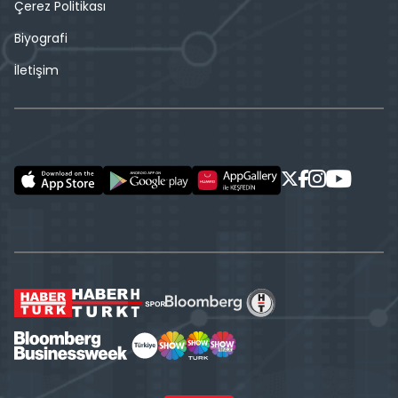
Çerez Politikası
Biyografi
İletişim