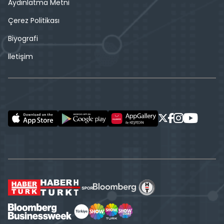
Aydınlatma Metni
Çerez Politikası
Biyografi
İletişim