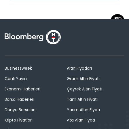
Businessweek
Altın Fiyatları
Canlı Yayın
Gram Altın Fiyatı
Ekonomi Haberleri
Çeyrek Altın Fiyatı
Borsa Haberleri
Tam Altın Fiyatı
Dünya Borsaları
Yarım Altın Fiyatı
Kripto Fiyatları
Ata Altın Fiyatı