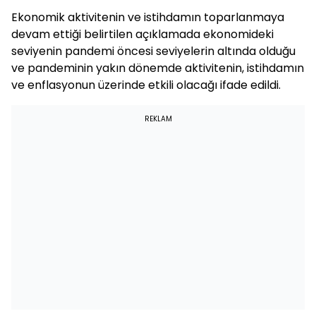
Ekonomik aktivitenin ve istihdamın toparlanmaya
devam ettiği belirtilen açıklamada ekonomideki
seviyenin pandemi öncesi seviyelerin altında olduğu
ve pandeminin yakın dönemde aktivitenin, istihdamın
ve enflasyonun üzerinde etkili olacağı ifade edildi.
REKLAM