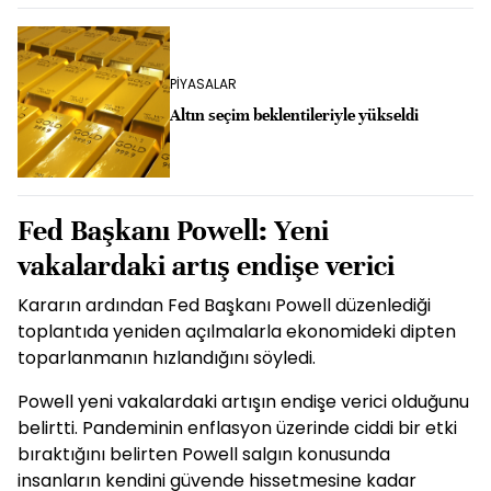
PİYASALAR
Altın seçim beklentileriyle yükseldi
Fed Başkanı Powell: Yeni
vakalardaki artış endişe verici
Kararın ardından Fed Başkanı Powell düzenlediği
toplantıda yeniden açılmalarla ekonomideki dipten
toparlanmanın hızlandığını söyledi.
Powell yeni vakalardaki artışın endişe verici olduğunu
belirtti. Pandeminin enflasyon üzerinde ciddi bir etki
bıraktığını belirten Powell salgın konusunda
insanların kendini güvende hissetmesine kadar