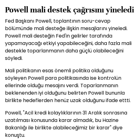
Powell mali destek çağrısını yineledi
Fed Başkanı Powell, toplantının soru-cevap
bölümünde mali desteğe ilişkin mesajlarını yineledi.
Powell mali desteğin Fed'in gelirler tarafında
yapamayacağı etkiyi yapabileceğini, daha fazla mali
destekle toparlanmanın daha güçlü olabileceğini
söyledi.
Mali politikanın esas önemli politika olduğunu
söyleyen Powell para politikasında ise kontrolün
ellerinde olduğu mesajını verdi. Toparlanmanın
beklenenden iyi olduğunu belirten Powell bununla
birlikte hedeflerden henüz uzak olduğunu ifade ettti.
Powell, "Acil kredi kolaylıklarının 31 Aralık sonrasına
uzatılması konusunda karar almadık, bu Hazine
Bakanlığı ile birlikte alabileceğimiz bir karar" diye
konuştu.