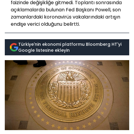
faizinde değişikliğe gitmedi. Toplantı sonrasında
açıklamalarda bulunan Fed Başkanı Powell, son
zamanlardaki koronavirüs vakalarındaki artışın
endişe verici olduğunu belirtti.
Türkiye'nin ekonomi platformu Bloomberg HT'yi
Google listesine ekleyin