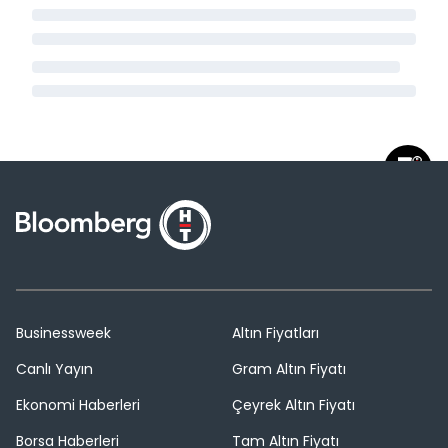
Businessweek
Altın Fiyatları
Canlı Yayın
Gram Altın Fiyatı
Ekonomi Haberleri
Çeyrek Altın Fiyatı
Borsa Haberleri
Tam Altın Fiyatı