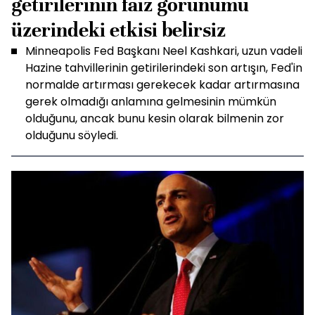
getirilerinin faiz görünümü
üzerindeki etkisi belirsiz
Minneapolis Fed Başkanı Neel Kashkari, uzun vadeli
Hazine tahvillerinin getirilerindeki son artışın, Fed'in
normalde artırması gerekecek kadar artırmasına
gerek olmadığı anlamına gelmesinin mümkün
olduğunu, ancak bunu kesin olarak bilmenin zor
olduğunu söyledi.