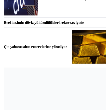
Reel kesimin döviz yükümlülükleri rekor seviyede
Çin yabancı altın rezervlerine yöneliyor