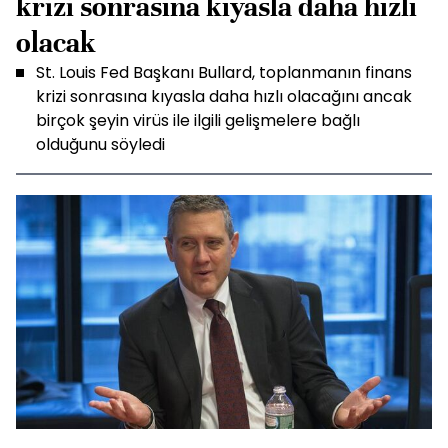
krizi sonrasına kıyasla daha hızlı
olacak
St. Louis Fed Başkanı Bullard, toplanmanın finans
krizi sonrasına kıyasla daha hızlı olacağını ancak
birçok şeyin virüs ile ilgili gelişmelere bağlı
olduğunu söyledi