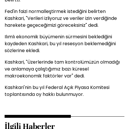
Fed'in faizi normalleştirmek istediğini belirten
Kashkari, "Verileri izliyoruz ve veriler izin verdiğinde
harekete geçeceğimizi göreceksiniz" dedi.
Ilımlı ekonomik büyümenin sürmesini beklediğini
kaydeden Kashkari, bu yıl resesyon beklemediğini
sözlerine ekledi.
Kashkari, "Üzerlerinde tam kontrolümüzün olmadığı
ve anlamaya çalıştığımız bazı küresel
makroekonomik faktörler var" dedi.
Kashkari'nin bu yıl Federal Açık Piyasa Komitesi
toplantısında oy hakkı bulunmuyor.
İlgili Haberler