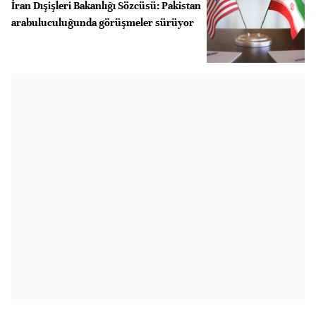
İran Dışişleri Bakanlığı Sözcüsü: Pakistan
arabuluculuğunda görüşmeler sürüyor