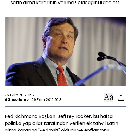
satın alma kararının verimsiz olacağını ifade etti
26 Ekim 2012, 15:21
Güncelleme :
29 Ekim 2012, 10:34
Fed Richmond Başkanı Jeffrey Lacker, bu hafta
politika yapıcılar tarafından verilen ek tahvil satın
alma kararına "verimsiz" olduğu ve enflasyonu