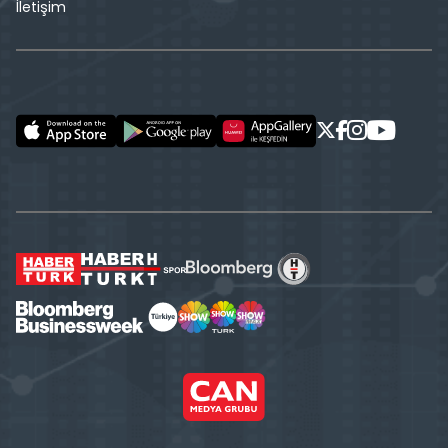
İletişim