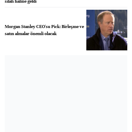
silah haline geldi
Morgan Stanley CEO'su Pick: Birleşme ve
satın almalar önemli olacak