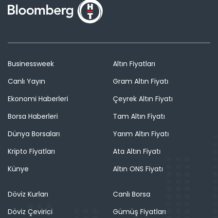
Businessweek
Altın Fiyatları
Canlı Yayın
Gram Altın Fiyatı
Ekonomi Haberleri
Çeyrek Altın Fiyatı
Borsa Haberleri
Tam Altın Fiyatı
Dünya Borsaları
Yarım Altın Fiyatı
Kripto Fiyatları
Ata Altın Fiyatı
Künye
Altın ONS Fiyatı
Döviz Kurları
Canlı Borsa
Döviz Çevirici
Gümüş Fiyatları