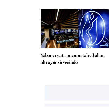
Yabancı yatırımcının tahvil alımı
altı ayın zirvesinde