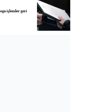
ega işlemler geri