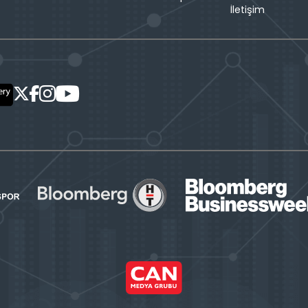
İletişim