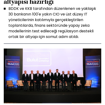
altyapısı hazırlığı
BDDK ve KKB tarafından düzenlenen ve yaklaşık
30 bankanın 100'e yakın CIO ve üst düzey IT
yöneticilerinin katılımıyla gerçekleştirilen
toplantılarda, finans sektöründe yapay zeka
modellerinin test edileceği regülasyon destekli
ortak bir altyapı için somut adım atıldı.