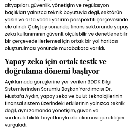
altyapıları, güvenlik, yönetişim ve regülasyon
başlıkları yalnızca teknik boyutuyla değil, sektörün
yakın ve orta vadeli yatırım perspektifi çerçevesinde
ele alındı. Çalıştay sonunda, finans sektöründe yapay
zeka kullanımının güvenli, ölçülebilir ve denetlenebilir
bir çerçevede ilerlemesi için ortak bir yol haritası
oluşturulması yönünde mutabakata varıldı.
Yapay zeka için ortak testk ve
doğrulama dönemi başlıyor
Açıklamada görüşlerine yer verilen BDDK Bilgi
Sistemlerinden Sorumlu Başkan Yardımcısı Dr.
Mustafa Aydın, yapay zeka ve bulut teknolojilerinin
finansal sistem üzerindeki etkilerinin yalnızca teknik
değil, aynı zamanda yönetişim, güven ve
sürdürülebilirlik boyutlarıyla ele alınması gerektiğini
vurguladı.