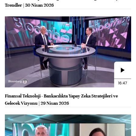
Trendler | 30 Nisan 2026
16:47
Finansal Teknoloji - Bankacılıkta Yapay Zeka Stratejileri ve
Gelecek Vizyonu | 29 Nisan 2026