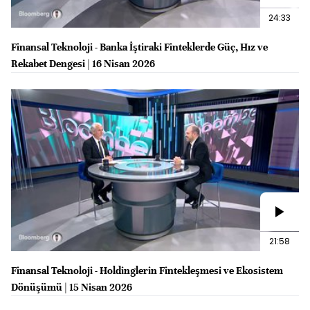
24:33
Finansal Teknoloji - Banka İştiraki Finteklerde Güç, Hız ve
Rekabet Dengesi | 16 Nisan 2026
21:58
Finansal Teknoloji - Holdinglerin Fintekleşmesi ve Ekosistem
Dönüşümü | 15 Nisan 2026