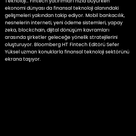
Teknoloji... Fintech yatırımları hızla büyürken
ekonomi dünyası da finansal teknoloji alanındaki
gelişmeleri yakından takip ediyor. Mobil bankacılık,
nesnelerin interneti, yeni ödeme sistemleri, yapay
zeka, blockchain, dijital dönüşüm kavramları
arasında şirketler geleceğe yönelik stratejilerini
oluşturuyor. Bloomberg HT Fintech Editörü Sefer
Yüksel uzman konuklarla finansal teknoloji sektörünü
ekrana taşıyor.