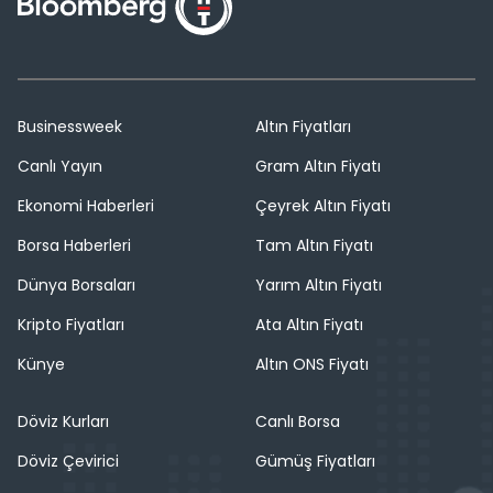
Businessweek
Altın Fiyatları
Canlı Yayın
Gram Altın Fiyatı
Ekonomi Haberleri
Çeyrek Altın Fiyatı
Borsa Haberleri
Tam Altın Fiyatı
Dünya Borsaları
Yarım Altın Fiyatı
Kripto Fiyatları
Ata Altın Fiyatı
Künye
Altın ONS Fiyatı
Döviz Kurları
Canlı Borsa
Döviz Çevirici
Gümüş Fiyatları