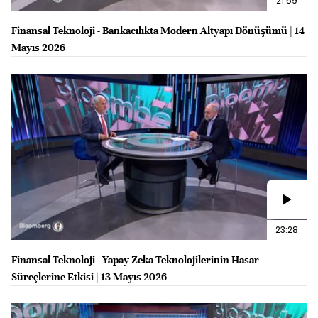
21:59
Finansal Teknoloji - Bankacılıkta Modern Altyapı Dönüşümü | 14
Mayıs 2026
23:28
Finansal Teknoloji - Yapay Zeka Teknolojilerinin Hasar
Süreçlerine Etkisi | 13 Mayıs 2026