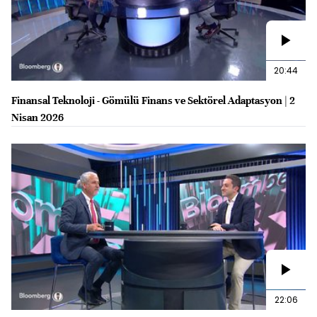
20:44
Finansal Teknoloji - Gömülü Finans ve Sektörel Adaptasyon | 2
Nisan 2026
22:06