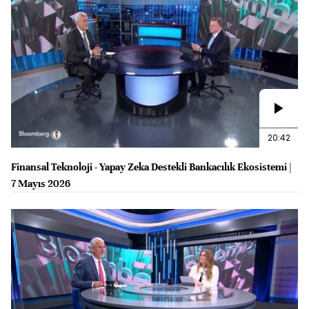
20:42
Finansal Teknoloji - Yapay Zeka Destekli Bankacılık Ekosistemi |
7 Mayıs 2026