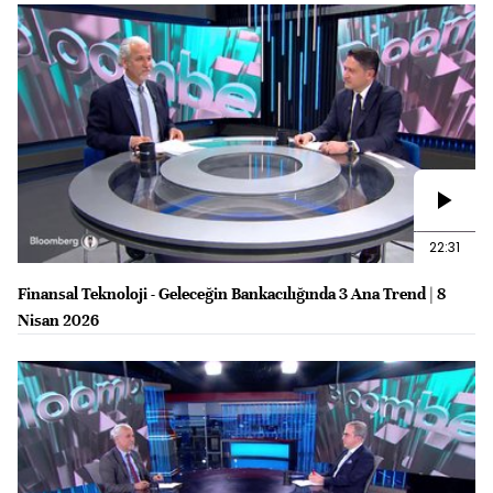
22:31
Finansal Teknoloji - Geleceğin Bankacılığında 3 Ana Trend | 8
Nisan 2026