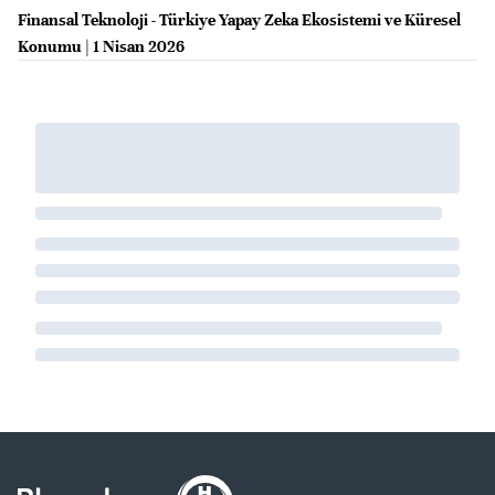
Finansal Teknoloji - Türkiye Yapay Zeka Ekosistemi ve Küresel
Konumu | 1 Nisan 2026