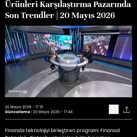
Ürünleri Karşılaştırma Pazarında
Son Trendler | 20 Mayıs 2026
Videoyu
Oynat
20 Mayıs 2026 - 17:31
Güncelleme :
20 Mayıs 2026 - 17:44
Finansla teknolojiyi birleştiren program: Finansal