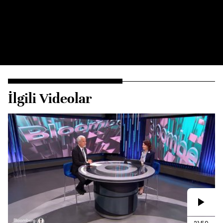
İlgili Videolar