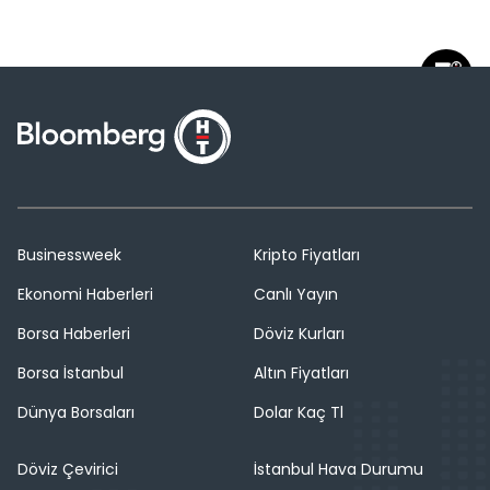
Businessweek
Kripto Fiyatları
Ekonomi Haberleri
Canlı Yayın
Borsa Haberleri
Döviz Kurları
Borsa İstanbul
Altın Fiyatları
Dünya Borsaları
Dolar Kaç Tl
Döviz Çevirici
İstanbul Hava Durumu