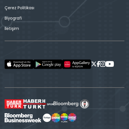
Çerez Politikası
Biyografi
İletişim