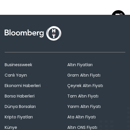
Businessweek
Altın Fiyatları
Canlı Yayın
Gram Altın Fiyatı
Ekonomi Haberleri
Çeyrek Altın Fiyatı
Borsa Haberleri
Tam Altın Fiyatı
Dünya Borsaları
Yarım Altın Fiyatı
Kripto Fiyatları
Ata Altın Fiyatı
Künye
Altın ONS Fiyatı