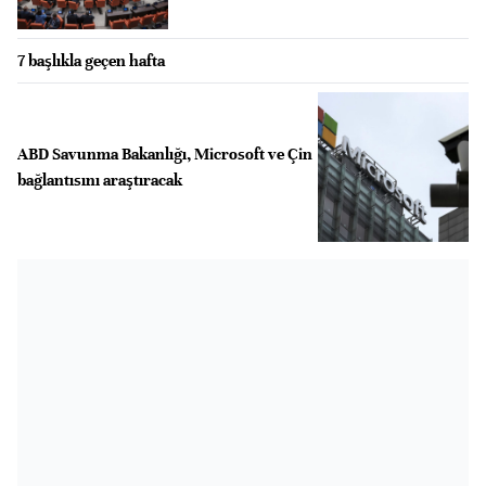
7 başlıkla geçen hafta
ABD Savunma Bakanlığı, Microsoft ve Çin
bağlantısını araştıracak