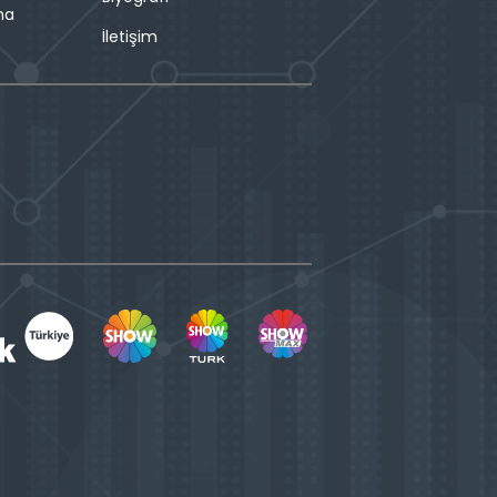
ma
İletişim