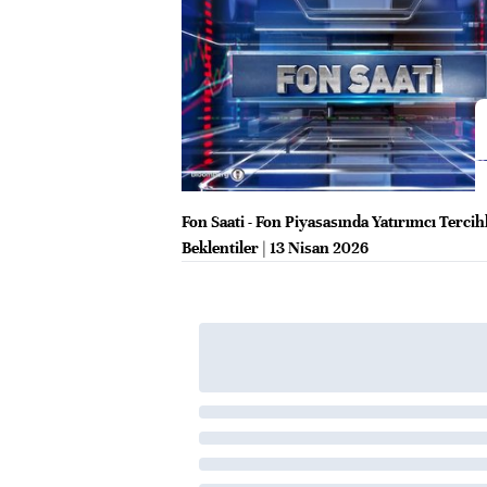
Fon Saati - Fon Piyasasında Yatırımcı Tercih
Beklentiler | 13 Nisan 2026