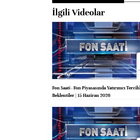
İlgili Videolar
Fon Saati - Fon Piyasasında Yatırımcı Tercih
Beklentiler | 15 Haziran 2026