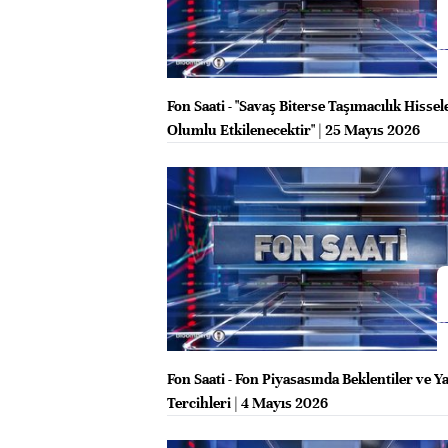
Fon Saati - "Savaş Biterse Taşımacılık Hissel
Olumlu Etkilenecektir" | 25 Mayıs 2026
Fon Saati - Fon Piyasasında Beklentiler ve Y
Tercihleri | 4 Mayıs 2026