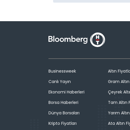
Businessweek
Altın Fiyatla
Canlı Yayın
Gram Altın 
Ekonomi Haberleri
Çeyrek Altı
Borsa Haberleri
Tam Altın F
Dünya Borsaları
Yarım Altın
Kripto Fiyatları
Ata Altın Fi