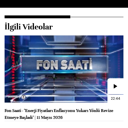
İlgili Videolar
22:44
Fon Saati - "Enerji Fiyatları Enflasyonu Yukarı Yönlü Revize
Etmeye Başladı" | 11 Mayıs 2026