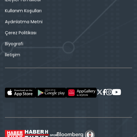
Kullanım Koşulları
Aydınlatma Metni
Çerez Politikası
Biyografi
İletişim