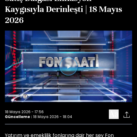
Kaygısıyla Derinleşti | 18 Mayıs
2026
Videoyu
Oynat
18 Mayıs 2026 - 17:56
Güncelleme :
18 Mayıs 2026 - 18:04
Yatırım ve emeklilik fonlarına dair her şey Fon