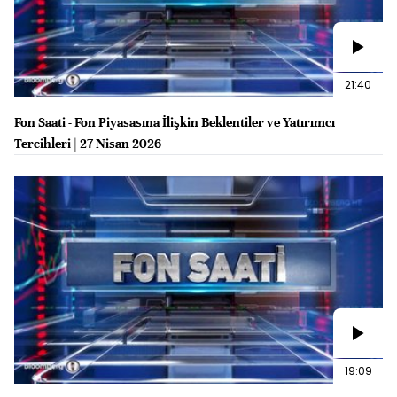
21:40
Fon Saati - Fon Piyasasına İlişkin Beklentiler ve Yatırımcı
Tercihleri | 27 Nisan 2026
19:09