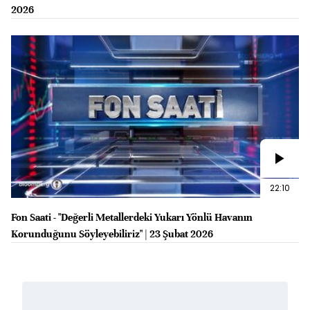
2026
22:10
Fon Saati - "Değerli Metallerdeki Yukarı Yönlü Havanın
Korunduğunu Söyleyebiliriz" | 23 Şubat 2026