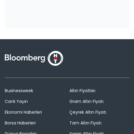
Businessweek
Altın Fiyatları
Canlı Yayın
Gram Altın Fiyatı
Ekonomi Haberleri
Çeyrek Altın Fiyatı
Borsa Haberleri
Tam Altın Fiyatı
Dünya Borsaları
Yarım Altın Fiyatı