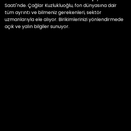
Saati'nde. Çağlar Kuzlukluoğlu, fon dünyasına dair
tüm ayrıntı ve bilmeniz gerekenleri, sektör
uzmanlarıyla ele alıyor. Birikimlerinizi yönlendirmede
açık ve yalın bilgiler sunuyor.