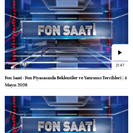
21:47
Fon Saati - Fon Piyasasında Beklentiler ve Yatırımcı Tercihleri | 4
Mayıs 2026