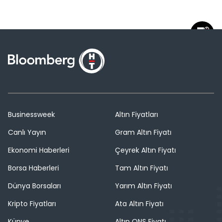
Businessweek
Altın Fiyatları
Canlı Yayın
Gram Altın Fiyatı
Ekonomi Haberleri
Çeyrek Altın Fiyatı
Borsa Haberleri
Tam Altın Fiyatı
Dünya Borsaları
Yarım Altın Fiyatı
Kripto Fiyatları
Ata Altın Fiyatı
Künye
Altın ONS Fiyatı