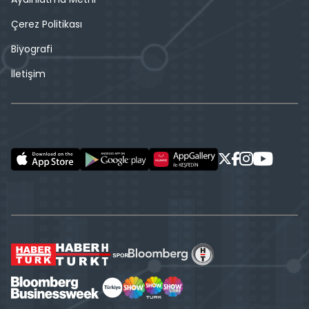
Çerez Politikası
Biyografi
İletişim