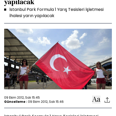
yapılacak
İstanbul Park Formula 1 Yarış Tesisleri İşletmesi
İhalesi yarın yapılacak
09 Ekim 2012, Salı 15:45
Güncelleme :
09 Ekim 2012, Salı 15:46