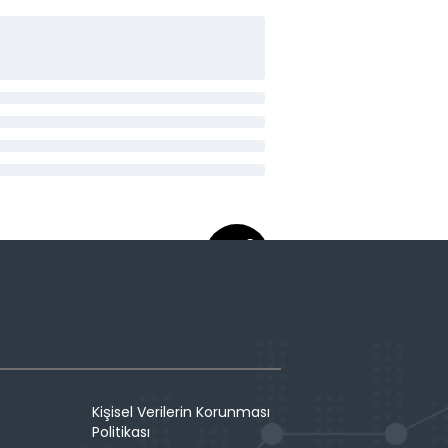
Kişisel Verilerin Korunması
Politikası