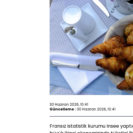
30 Haziran 2026, 10:41
Güncelleme :
30 Haziran 2026, 10:41
Fransız istatistik kurumu Insee yapt