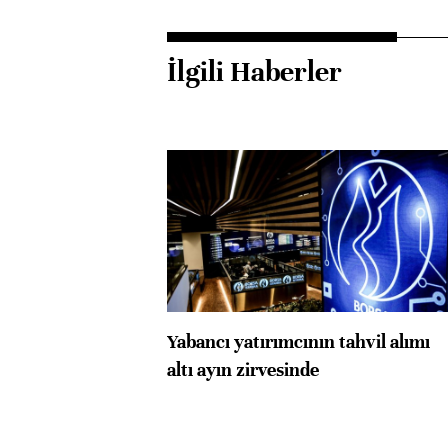
İlgili Haberler
Yabancı yatırımcının tahvil alımı
altı ayın zirvesinde