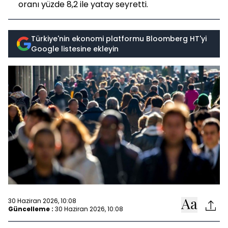
oranı yüzde 8,2 ile yatay seyretti.
Türkiye'nin ekonomi platformu Bloomberg HT'yi
Google listesine ekleyin
30 Haziran 2026, 10:08
Güncelleme :
30 Haziran 2026, 10:08