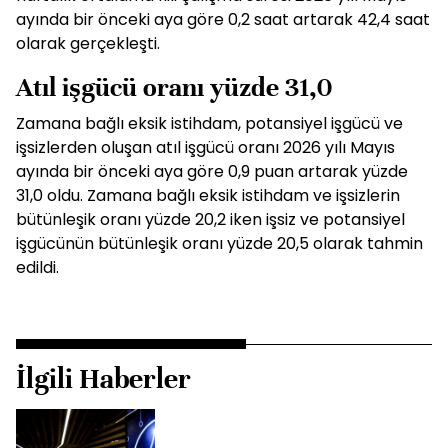
ayında bir önceki aya göre 0,2 saat artarak 42,4 saat
olarak gerçekleşti.
Atıl işgücü oranı yüzde 31,0
Zamana bağlı eksik istihdam, potansiyel işgücü ve
işsizlerden oluşan atıl işgücü oranı 2026 yılı Mayıs
ayında bir önceki aya göre 0,9 puan artarak yüzde
31,0 oldu. Zamana bağlı eksik istihdam ve işsizlerin
bütünleşik oranı yüzde 20,2 iken işsiz ve potansiyel
işgücünün bütünleşik oranı yüzde 20,5 olarak tahmin
edildi.
İlgili Haberler