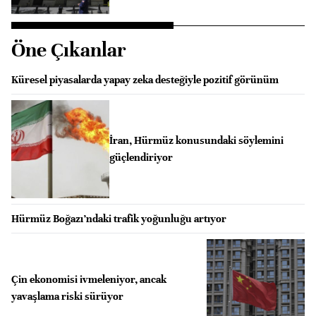
Öne Çıkanlar
Küresel piyasalarda yapay zeka desteğiyle pozitif görünüm
İran, Hürmüz konusundaki söylemini
güçlendiriyor
Hürmüz Boğazı’ndaki trafik yoğunluğu artıyor
Çin ekonomisi ivmeleniyor, ancak
yavaşlama riski sürüyor