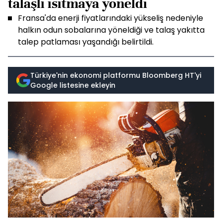
talaşlı ısıtmaya yöneldi
Fransa'da enerji fiyatlarındaki yükseliş nedeniyle
halkın odun sobalarına yöneldiği ve talaş yakıtta
talep patlaması yaşandığı belirtildi.
Türkiye'nin ekonomi platformu Bloomberg HT'yi
Google listesine ekleyin