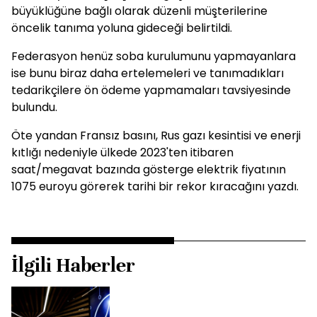
büyüklüğüne bağlı olarak düzenli müşterilerine
öncelik tanıma yoluna gideceği belirtildi.
Federasyon henüz soba kurulumunu yapmayanlara
ise bunu biraz daha ertelemeleri ve tanımadıkları
tedarikçilere ön ödeme yapmamaları tavsiyesinde
bulundu.
Öte yandan Fransız basını, Rus gazı kesintisi ve enerji
kıtlığı nedeniyle ülkede 2023'ten itibaren
saat/megavat bazında gösterge elektrik fiyatının
1075 euroyu görerek tarihi bir rekor kıracağını yazdı.
İlgili Haberler