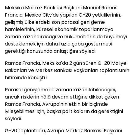
Meksika Merkez Bankası Başkanı Manuel Ramos
Francia, Mexico City'de yapılan G-20 yetkililerinin,
gelişmiş ülkelerdeki son parasal genişleme
hamlelerinin, küresel ekonomik toparlanmaya
zaman kazandıracağı ve hükümetlerin de büyümeyi
desteklemek için daha fazla çaba göstermesi
gerektiği konusunda anlaştığını söyledi.
Ramos Francia, Meksika'da 2 gün süren G-20 Maliye
Bakanları ve Merkez Bankası Başkanları toplantısının
bitiminde konuştu.
Parasal genişleme ile zaman kazanılabileceğini,
ancak risklerin hâlâ devam ettiğine dikkat çeken
Ramos Francia, Avrupa'nın etkin bir biçimde
iyileşebilmesi için, başka politikaların da gerektiğini
söyledi.
G-20 toplantıları, Avrupa Merkez Bankası Başkanı