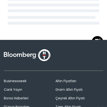
Businessweek
Altın Fiyatları
Canlı Yayın
Gram Altın Fiyatı
Borsa Haberleri
Çeyrek Altın Fiyatı
Dünya Borsaları
Tam Altın Fiyatı