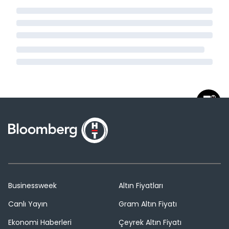
Businessweek
Altın Fiyatları
Canlı Yayın
Gram Altın Fiyatı
Ekonomi Haberleri
Çeyrek Altın Fiyatı