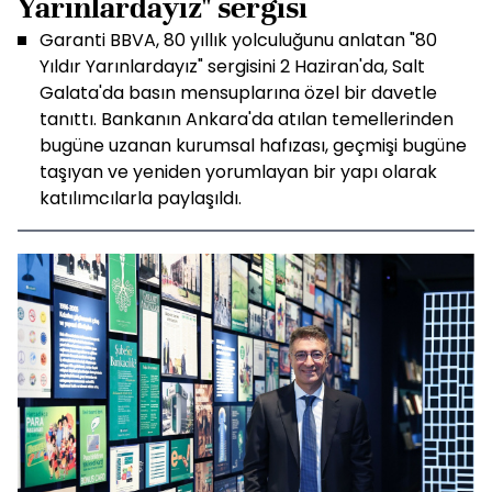
Yarınlardayız" sergisi
Garanti BBVA, 80 yıllık yolculuğunu anlatan "80
Yıldır Yarınlardayız" sergisini 2 Haziran'da, Salt
Galata'da basın mensuplarına özel bir davetle
tanıttı. Bankanın Ankara'da atılan temellerinden
bugüne uzanan kurumsal hafızası, geçmişi bugüne
taşıyan ve yeniden yorumlayan bir yapı olarak
katılımcılarla paylaşıldı.