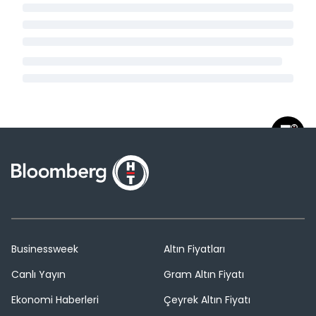
Businessweek
Altın Fiyatları
Canlı Yayın
Gram Altın Fiyatı
Ekonomi Haberleri
Çeyrek Altın Fiyatı