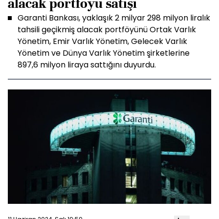
alacak portföyü satışı
Garanti Bankası, yaklaşık 2 milyar 298 milyon liralık
tahsili geçikmiş alacak portföyünü Ortak Varlık
Yönetim, Emir Varlık Yönetim, Gelecek Varlık
Yönetim ve Dünya Varlık Yönetim şirketlerine
897,6 milyon liraya sattığını duyurdu.