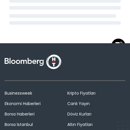
Businessweek
Kripto Fiyatları
Ekonomi Haberleri
Canlı Yayın
Borsa Haberleri
Döviz Kurları
Borsa İstanbul
Altın Fiyatları