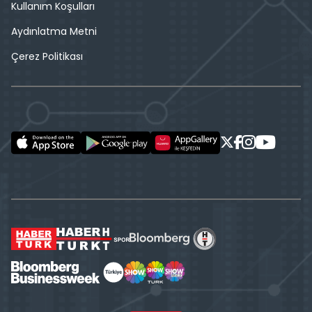
Kullanım Koşulları
Aydınlatma Metni
Çerez Politikası