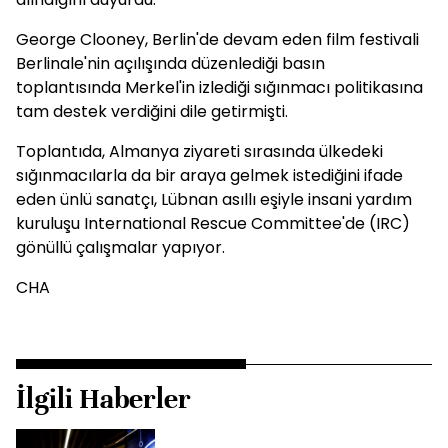
George Clooney, Berlin'de devam eden film festivali
Berlinale'nin açılışında düzenlediği basın
toplantısında Merkel'in izlediği sığınmacı politikasına
tam destek verdiğini dile getirmişti.
Toplantıda, Almanya ziyareti sırasında ülkedeki
sığınmacılarla da bir araya gelmek istediğini ifade
eden ünlü sanatçı, Lübnan asıllı eşiyle insani yardım
kuruluşu International Rescue Committee'de (IRC)
gönüllü çalışmalar yapıyor.
CHA
İlgili Haberler