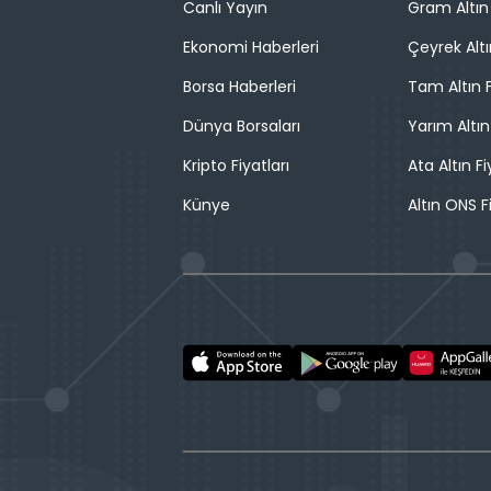
Canlı Yayın
Gram Altın 
Ekonomi Haberleri
Çeyrek Altı
Borsa Haberleri
Tam Altın F
Dünya Borsaları
Yarım Altın
Kripto Fiyatları
Ata Altın Fi
Künye
Altın ONS F