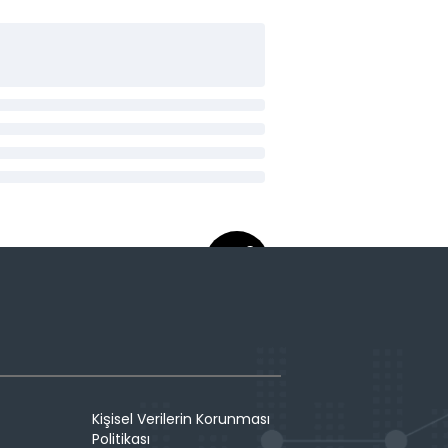
Kişisel Verilerin Korunması
Politikası