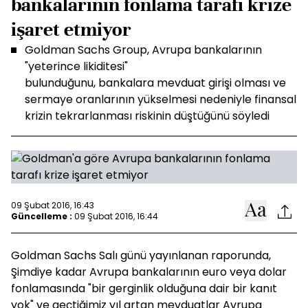
bankalarının fonlama tarafı krize
işaret etmiyor
Goldman Sachs Group, Avrupa bankalarının
"yeterince likiditesi"
bulunduğunu, bankalara mevduat girişi olması ve
sermaye oranlarının yükselmesi nedeniyle finansal
krizin tekrarlanması riskinin düştüğünü söyledi
09 Şubat 2016, 16:43
Güncelleme :
09 Şubat 2016, 16:44
Goldman Sachs Salı günü yayınlanan raporunda,
Şimdiye kadar Avrupa bankalarının euro veya dolar
fonlamasında "bir gerginlik olduğuna dair bir kanıt
yok" ve geçtiğimiz yıl artan mevduatlar Avrupa