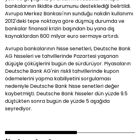
bankalarının likidite durumunu desteklediği belirtildi.
Avrupa Merkez Bankası'nın sunduğu nakdin kullanımı
2012'deki tepe noktaya göre düşmüş durumda ve
bankalar finansal krizin başından bu yana dış
kaynaklardan 800 milyar euro sermaye artırdı.
Avrupa bankalarının hisse senetleri, Deutsche Bank
AG hisseleri ve tahvillerinde Pazartesi yaşanan
düşüşle çöküşlerini bugün de sürdürüyor. Piyasaların
Deutsche Bank AG'nin riskli tahvillerinde kupon
ödemelerini yapma kabiliyetini sorgulaması
nedeniyle Deutsche Bank hisse senetleri değer
kaybetmişti. Deutsche Bank hisseler dün yüzde 9.5
düştükten sonra bugün de yüzde 5 aşağıda
seyrediyor.