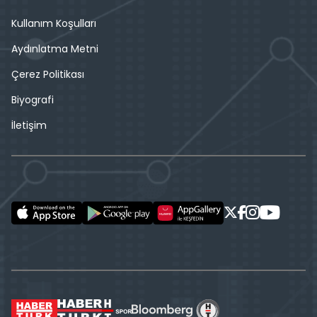
Kullanım Koşulları
Aydınlatma Metni
Çerez Politikası
Biyografi
İletişim