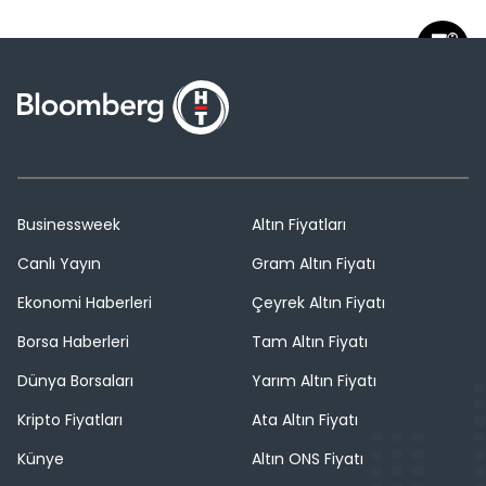
Businessweek
Altın Fiyatları
Canlı Yayın
Gram Altın Fiyatı
Ekonomi Haberleri
Çeyrek Altın Fiyatı
Borsa Haberleri
Tam Altın Fiyatı
Dünya Borsaları
Yarım Altın Fiyatı
Kripto Fiyatları
Ata Altın Fiyatı
Künye
Altın ONS Fiyatı