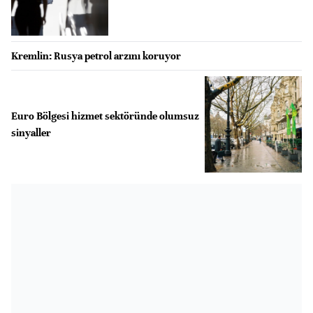
Kremlin: Rusya petrol arzını koruyor
Euro Bölgesi hizmet sektöründe olumsuz
sinyaller