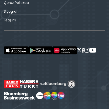
Çerez Politikası
Biyografi
İletişim