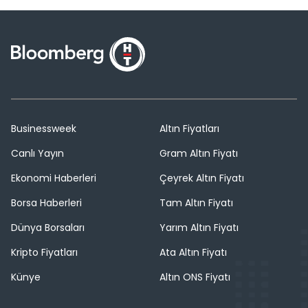
Businessweek
Altın Fiyatları
Canlı Yayın
Gram Altın Fiyatı
Ekonomi Haberleri
Çeyrek Altın Fiyatı
Borsa Haberleri
Tam Altın Fiyatı
Dünya Borsaları
Yarım Altın Fiyatı
Kripto Fiyatları
Ata Altın Fiyatı
Künye
Altın ONS Fiyatı