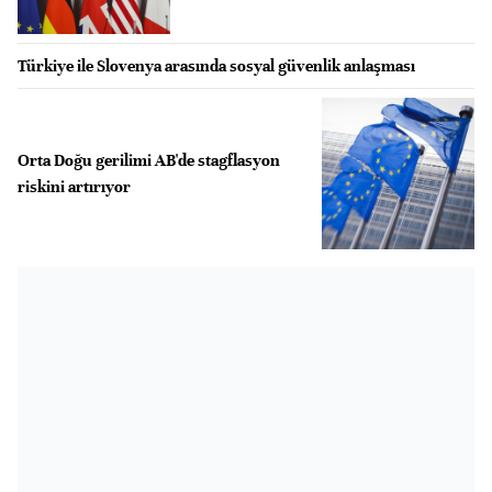
Türkiye ile Slovenya arasında sosyal güvenlik anlaşması
Orta Doğu gerilimi AB'de stagflasyon
riskini artırıyor