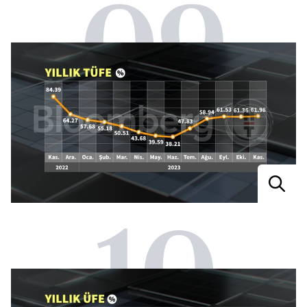
09
10