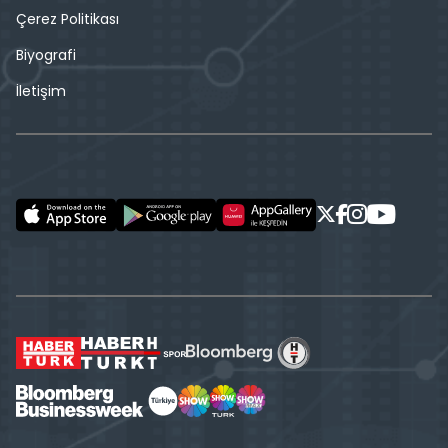
Çerez Politikası
Biyografi
İletişim