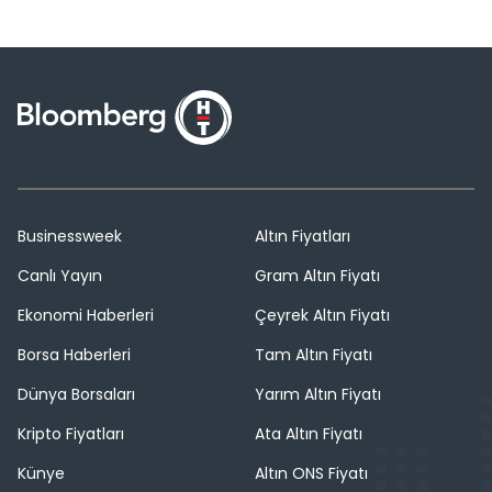
Businessweek
Altın Fiyatları
Canlı Yayın
Gram Altın Fiyatı
Ekonomi Haberleri
Çeyrek Altın Fiyatı
Borsa Haberleri
Tam Altın Fiyatı
Dünya Borsaları
Yarım Altın Fiyatı
Kripto Fiyatları
Ata Altın Fiyatı
Künye
Altın ONS Fiyatı