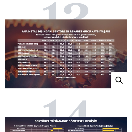
13
14