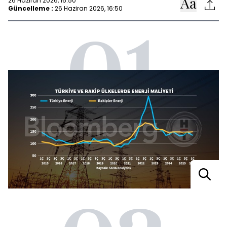
26 Haziran 2026, 16:50
Güncelleme :
26 Haziran 2026, 16:50
01