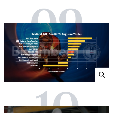
09
10