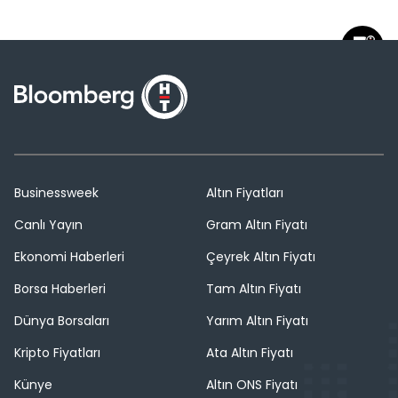
Businessweek
Altın Fiyatları
Canlı Yayın
Gram Altın Fiyatı
Ekonomi Haberleri
Çeyrek Altın Fiyatı
Borsa Haberleri
Tam Altın Fiyatı
Dünya Borsaları
Yarım Altın Fiyatı
Kripto Fiyatları
Ata Altın Fiyatı
Künye
Altın ONS Fiyatı