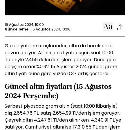
15 Ağustos 2024, 10:00
Güncelleme :
15 Ağustos 2024, 10:00
Gözde yatırım araçlarından altın da hareketlilik
devam ediyor. Altının ons fiyatı bugün saat 10:00
itibariyle 2,456 dolardan işlem görüyor. Düne göre
değişim oranı %0.32. 15 Ağustos 2024 güncel gram
altın fiyatı düne göre yüzde 0.37 artış gösterdi.
Güncel altın fiyatları (15 Ağustos
2024 Perşembe)
Serbest piyasada gram altın (saat 10:00 itibariyle)
alış 2.654,76 TL, satış 2.654,99 TL’den işlem görüyor.
Çeyrek altın 4.247,61 TL’den alınırken, 4.340,91 TL’ye
satılıyor. Cumhuriyet altını ise 17.310,55 TL’den işlem