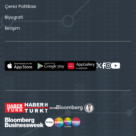
Çerez Politikası
Biyografi
İletişim