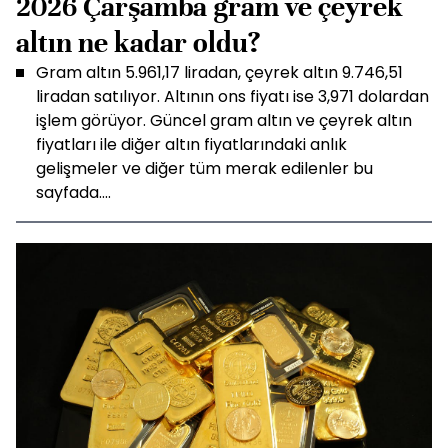
2026 Çarşamba gram ve çeyrek
altın ne kadar oldu?
Gram altın 5.961,17 liradan, çeyrek altın 9.746,51
liradan satılıyor. Altının ons fiyatı ise 3,971 dolardan
işlem görüyor. Güncel gram altın ve çeyrek altın
fiyatları ile diğer altın fiyatlarındaki anlık
gelişmeler ve diğer tüm merak edilenler bu
sayfada....