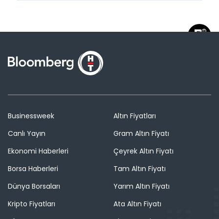
Businessweek
Altın Fiyatları
Canlı Yayın
Gram Altın Fiyatı
Ekonomi Haberleri
Çeyrek Altın Fiyatı
Borsa Haberleri
Tam Altın Fiyatı
Dünya Borsaları
Yarım Altın Fiyatı
Kripto Fiyatları
Ata Altın Fiyatı