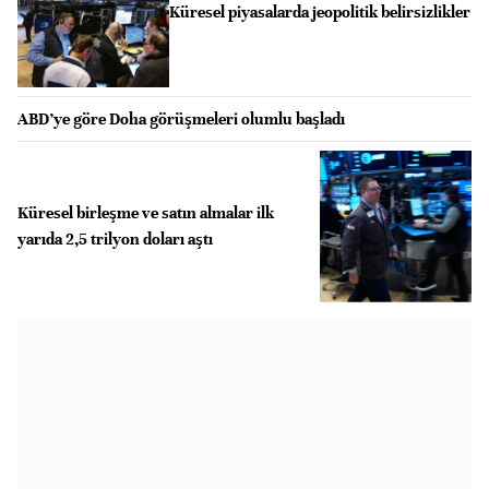
Küresel piyasalarda jeopolitik belirsizlikler
ABD’ye göre Doha görüşmeleri olumlu başladı
Küresel birleşme ve satın almalar ilk
yarıda 2,5 trilyon doları aştı