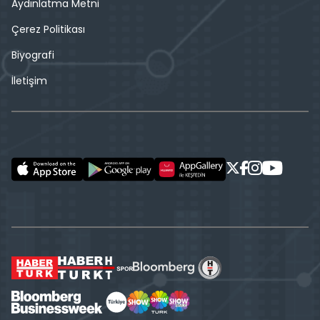
Aydınlatma Metni
Çerez Politikası
Biyografi
İletişim