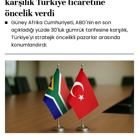
karşılık Türkiye ticaretine
öncelik verdi
Güney Afrika Cumhuriyeti, ABD'nin en son
açıkladığı yüzde 30'luk gümrük tarifesine karşılık,
Türkiye'yi stratejik öncelikli pazarlar arasında
konumlandırdı.