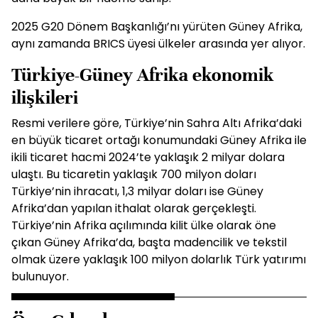
2025 G20 Dönem Başkanlığı’nı yürüten Güney Afrika,
aynı zamanda BRICS üyesi ülkeler arasında yer alıyor.
Türkiye-Güney Afrika ekonomik
ilişkileri
Resmi verilere göre, Türkiye’nin Sahra Altı Afrika’daki
en büyük ticaret ortağı konumundaki Güney Afrika ile
ikili ticaret hacmi 2024’te yaklaşık 2 milyar dolara
ulaştı. Bu ticaretin yaklaşık 700 milyon doları
Türkiye’nin ihracatı, 1,3 milyar doları ise Güney
Afrika’dan yapılan ithalat olarak gerçekleşti.
Türkiye’nin Afrika açılımında kilit ülke olarak öne
çıkan Güney Afrika’da, başta madencilik ve tekstil
olmak üzere yaklaşık 100 milyon dolarlık Türk yatırımı
bulunuyor.