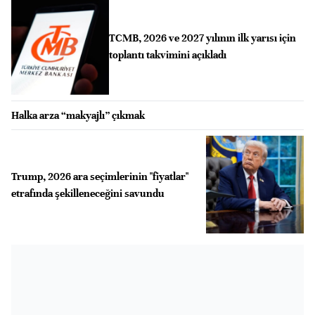
TCMB, 2026 ve 2027 yılının ilk yarısı için
toplantı takvimini açıkladı
Halka arza “makyajlı” çıkmak
Trump, 2026 ara seçimlerinin "fiyatlar"
etrafında şekilleneceğini savundu