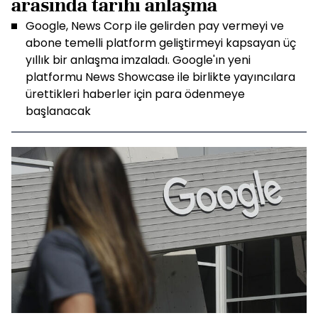
arasında tarihi anlaşma
Google, News Corp ile gelirden pay vermeyi ve
abone temelli platform geliştirmeyi kapsayan üç
yıllık bir anlaşma imzaladı. Google'ın yeni
platformu News Showcase ile birlikte yayıncılara
ürettikleri haberler için para ödenmeye
başlanacak