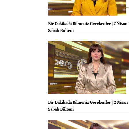
Bir Dakikada Bilmeniz Gerekenler | 7 Nisan
Sabah Bülteni
Bir Dakikada Bilmeniz Gerekenler | 2 Nisan
Sabah Bülteni