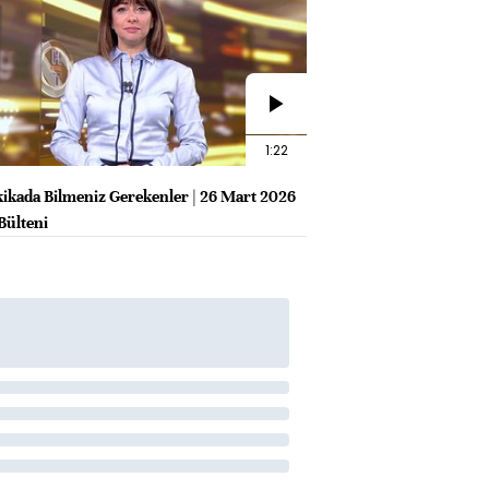
1:22
kikada Bilmeniz Gerekenler | 26 Mart 2026
Bülteni