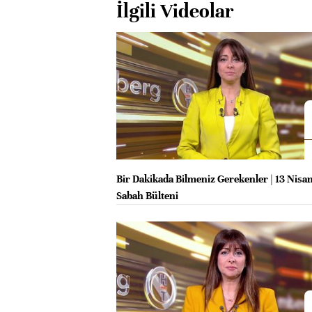
İlgili Videolar
Bir Dakikada Bilmeniz Gerekenler | 13 Nisa
Sabah Bülteni