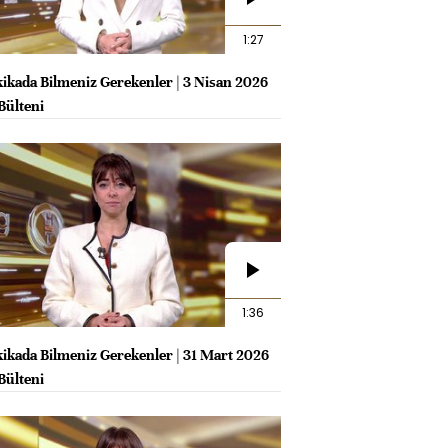
1:27
kikada Bilmeniz Gerekenler | 3 Nisan 2026
Bülteni
1:36
kikada Bilmeniz Gerekenler | 31 Mart 2026
Bülteni