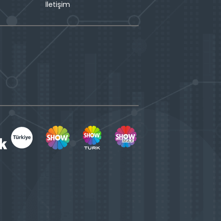
İletişim