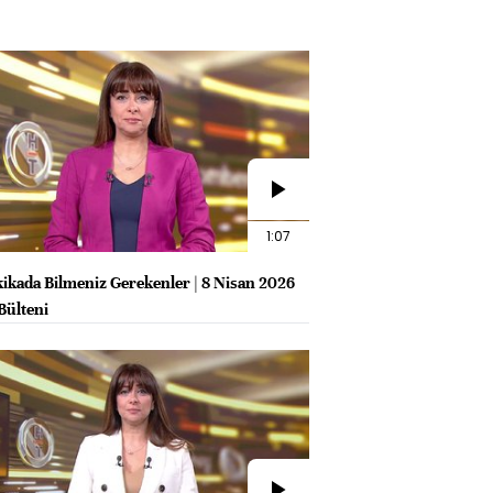
1:07
kikada Bilmeniz Gerekenler | 8 Nisan 2026
Bülteni