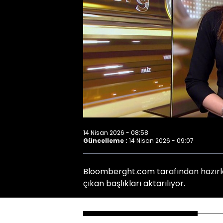
14 Nisan 2026 - 08:58
Güncelleme :
14 Nisan 2026 - 09:07
Bloomberght.com tarafından hazırl
çıkan başlıkları aktarılıyor.