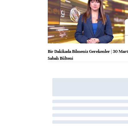
Bir Dakikada Bilmeniz Gerekenler | 30 Mar
Sabah Bülteni