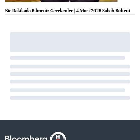
Bir Dakikada Bilmeniz Gerekenler | 4 Mart 2026 Sabah Bülteni