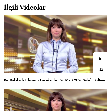
İlgili Videolar
1:22
Bir Dakikada Bilmeniz Gerekenler | 26 Mart 2026 Sabah Bülteni