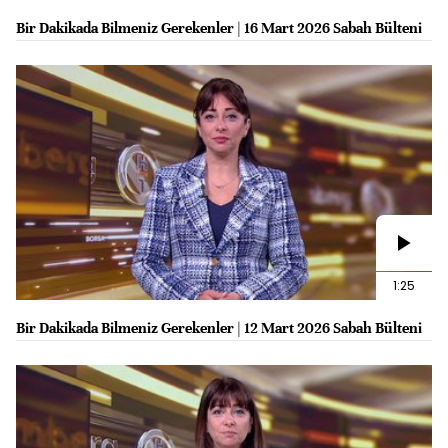
Bir Dakikada Bilmeniz Gerekenler | 16 Mart 2026 Sabah Bülteni
1:25
Bir Dakikada Bilmeniz Gerekenler | 12 Mart 2026 Sabah Bülteni