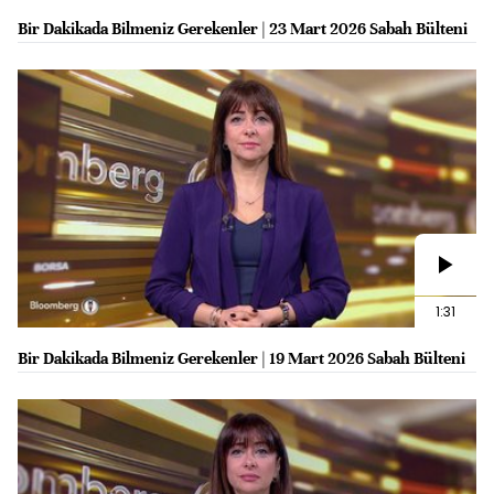
Bir Dakikada Bilmeniz Gerekenler | 23 Mart 2026 Sabah Bülteni
1:31
Bir Dakikada Bilmeniz Gerekenler | 19 Mart 2026 Sabah Bülteni