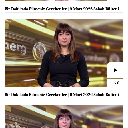
Bir Dakikada Bilmeniz Gerekenler | 9 Mart 2026 Sabah Bülteni
1:08
Bir Dakikada Bilmeniz Gerekenler | 6 Mart 2026 Sabah Bülteni