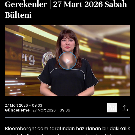
Gerekenler | 27 Mart 2026 Sabah
Bülteni
Videoyu
Oynat
27 Mart 2026 - 09:03
Güncelleme :
27 Mart 2026 - 09:06
Bloomberght.com tarafından hazırlanan bir dakikalık