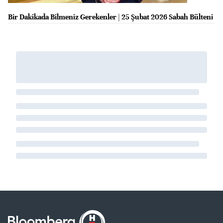
Bir Dakikada Bilmeniz Gerekenler | 25 Şubat 2026 Sabah Bülteni