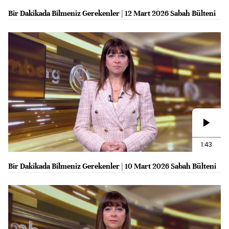
Bir Dakikada Bilmeniz Gerekenler | 12 Mart 2026 Sabah Bülteni
1:43
Bir Dakikada Bilmeniz Gerekenler | 10 Mart 2026 Sabah Bülteni