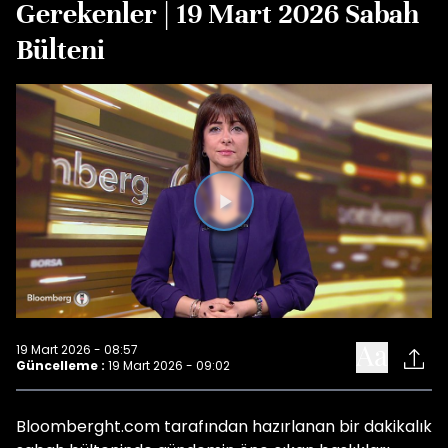
Gerekenler | 19 Mart 2026 Sabah
Bülteni
Videoyu
Oynat
19 Mart 2026 - 08:57
Güncelleme :
19 Mart 2026 - 09:02
Bloomberght.com tarafından hazırlanan bir dakikalık