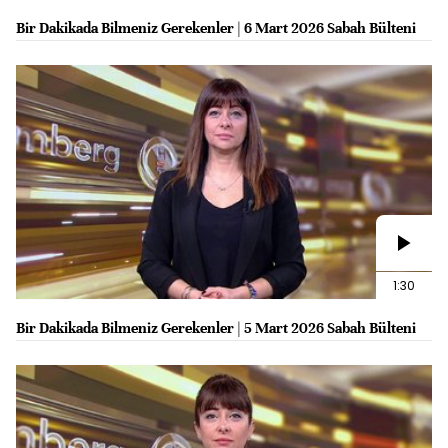
Bir Dakikada Bilmeniz Gerekenler | 6 Mart 2026 Sabah Bülteni
1:30
Bir Dakikada Bilmeniz Gerekenler | 5 Mart 2026 Sabah Bülteni