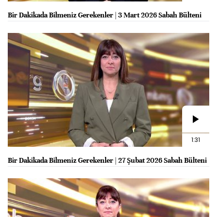
Bir Dakikada Bilmeniz Gerekenler | 3 Mart 2026 Sabah Bülteni
1:31
Bir Dakikada Bilmeniz Gerekenler | 27 Şubat 2026 Sabah Bülteni