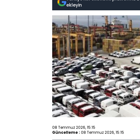
ekleyin
08 Temmuz 2026, 15:15
Güncelleme :
08 Temmuz 2026, 15:15