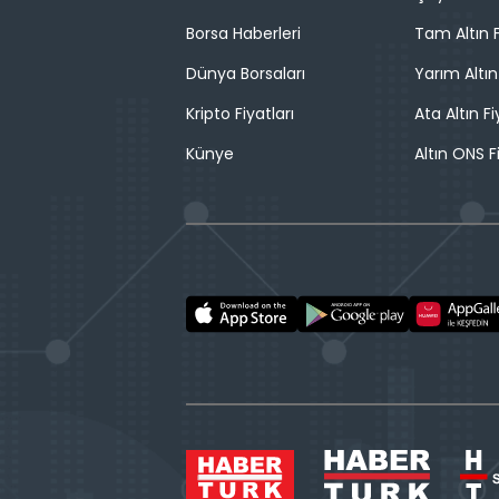
Borsa Haberleri
Tam Altın F
Dünya Borsaları
Yarım Altın
Kripto Fiyatları
Ata Altın Fi
Künye
Altın ONS F