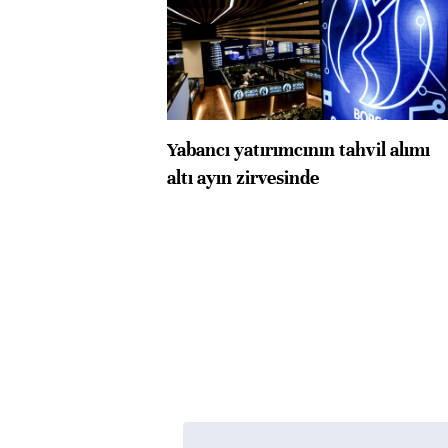
Yabancı yatırımcının tahvil alımı
altı ayın zirvesinde