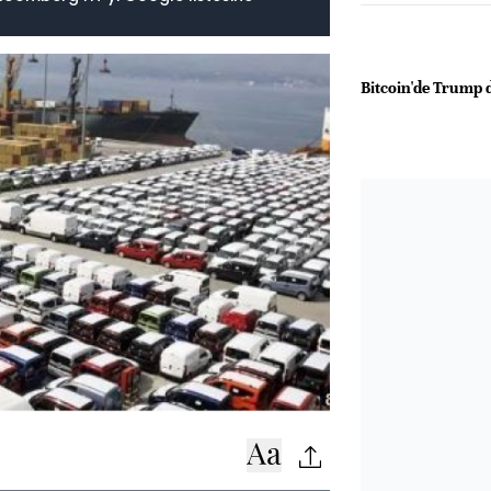
Bitcoin'de Trump