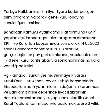
Türkiye Halkbankası 3 milyar liyara kadar par geri
alım programı yaparak, genel kurul onayına
sunulduğunu açıkladı.
Bankadan Kamuyu Aydınlatma Platformu'na (KAP)
yapılan açıklamada, geri alım programı olmaksızın
SPK İlke Kararları kapsamında, son olarak 14.02.2023
tarihli Bankamız Yönetim Kurulu Kararı ile
gerçekleştirilen pay geri alımlarının, yapılacak olan
ilk Genel Kurul tarihi itibarıyla sonlandırılmasına karar
verildiği belirtildi.
Açıklamada, "Bunun yerine, Sermaye Piyasası
Kurulu'nun Geri Alınan Paylar Tebliği kapsamında
hissedarlarımızın yatırımlarının değerinin korunması
ve Bankamız hisse değerinde fiyat istikrarının
desteklenmesi amacıyla, yapılacak olan ilk Genel
Kurul Toplantı tarihi itibarıyla başlamak üzere 3 yıllık