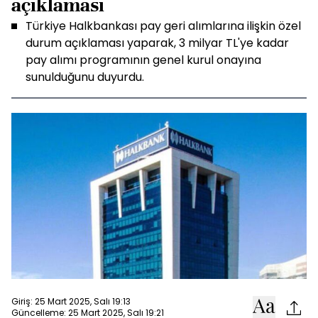
açıklaması
Türkiye Halkbankası pay geri alımlarına ilişkin özel
durum açıklaması yaparak, 3 milyar TL'ye kadar
pay alımı programının genel kurul onayına
sunulduğunu duyurdu.
Giriş: 25 Mart 2025, Salı 19:13
Güncelleme: 25 Mart 2025, Salı 19:21