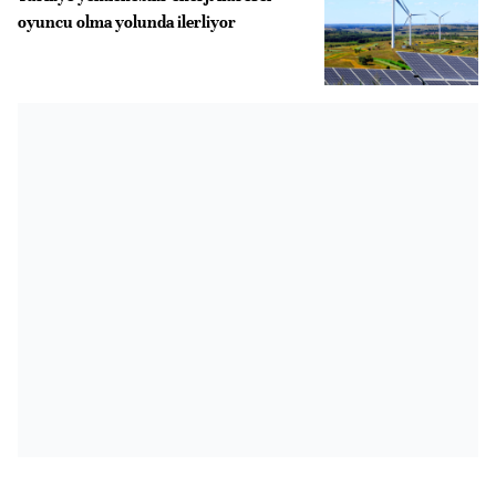
oyuncu olma yolunda ilerliyor