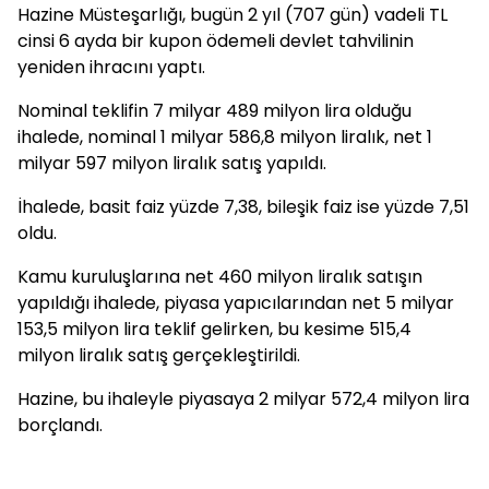
Hazine Müsteşarlığı, bugün 2 yıl (707 gün) vadeli TL
cinsi 6 ayda bir kupon ödemeli devlet tahvilinin
yeniden ihracını yaptı.
Nominal teklifin 7 milyar 489 milyon lira olduğu
ihalede, nominal 1 milyar 586,8 milyon liralık, net 1
milyar 597 milyon liralık satış yapıldı.
İhalede, basit faiz yüzde 7,38, bileşik faiz ise yüzde 7,51
oldu.
Kamu kuruluşlarına net 460 milyon liralık satışın
yapıldığı ihalede, piyasa yapıcılarından net 5 milyar
153,5 milyon lira teklif gelirken, bu kesime 515,4
milyon liralık satış gerçekleştirildi.
Hazine, bu ihaleyle piyasaya 2 milyar 572,4 milyon lira
borçlandı.