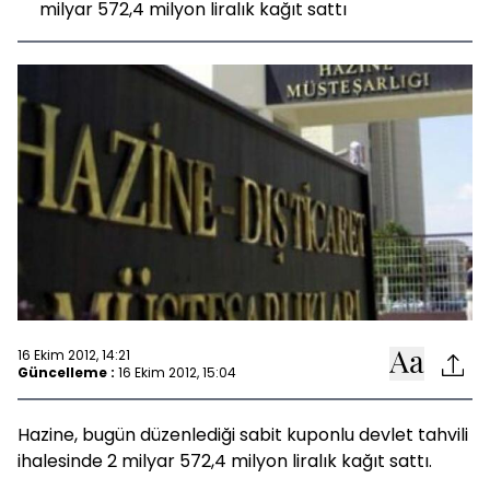
milyar 572,4 milyon liralık kağıt sattı
16 Ekim 2012, 14:21
Güncelleme :
16 Ekim 2012, 15:04
Hazine, bugün düzenlediği sabit kuponlu devlet tahvili
ihalesinde 2 milyar 572,4 milyon liralık kağıt sattı.