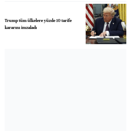
Trump tüm ülkelere yüzde 10 tarife
kararını imzaladı