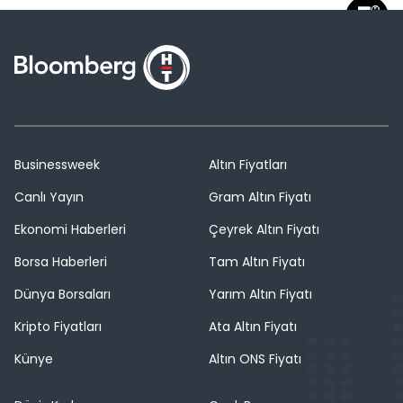
Businessweek
Altın Fiyatları
Canlı Yayın
Gram Altın Fiyatı
Ekonomi Haberleri
Çeyrek Altın Fiyatı
Borsa Haberleri
Tam Altın Fiyatı
Dünya Borsaları
Yarım Altın Fiyatı
Kripto Fiyatları
Ata Altın Fiyatı
Künye
Altın ONS Fiyatı