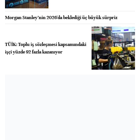
Morgan Stanley’nin 2026'da beklediği üç büyük sürpriz
TÜİK: Toplu iş sözleşmesi kapsamındaki
işçi yüzde 92 fazla kazanıyor