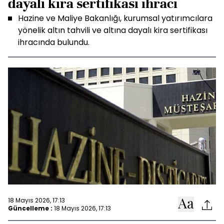
dayalı kira sertifikası ihracı
Hazine ve Maliye Bakanlığı, kurumsal yatırımcılara
yönelik altın tahvili ve altına dayalı kira sertifikası
ihracında bulundu.
18 Mayıs 2026, 17:13
Güncelleme :
18 Mayıs 2026, 17:13