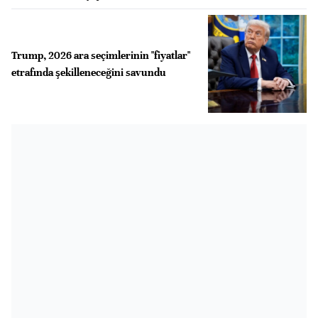
Trump, 2026 ara seçimlerinin "fiyatlar"
etrafında şekilleneceğini savundu